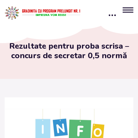
content
Rezultate pentru proba scrisa –
concurs de secretar 0,5 normă