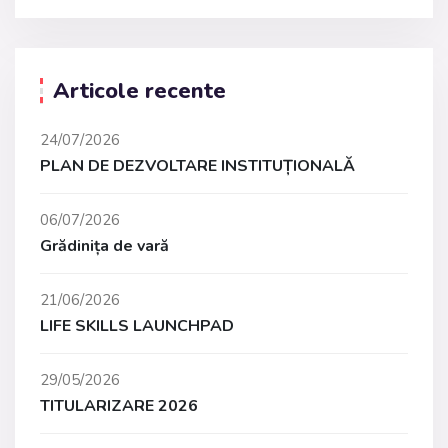
Articole recente
24/07/2026
PLAN DE DEZVOLTARE INSTITUȚIONALĂ
06/07/2026
Grădinița de vară
21/06/2026
LIFE SKILLS LAUNCHPAD
29/05/2026
TITULARIZARE 2026