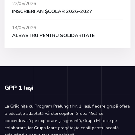
22/05/2026
INSCRIERI AN ȘCOLAR 2026-2027
14/05/2026
ALBASTRU PENTRU SOLIDARITATE
GPP 1 Iași
La Grădinița cu Program Prelungit Nr. 1, Iași, fiecare grupă oferă
o educație adaptată vârstei copiilor: Grupa Mică se
concentrează pe explorare și siguranță, Grupa Mijlocie pe
colaborare, iar Grupa Mare pregătește copiii pentru școală,