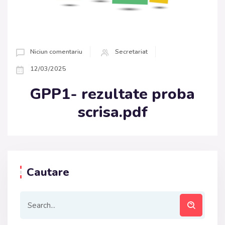
Niciun comentariu
Secretariat
12/03/2025
GPP1- rezultate proba
scrisa.pdf
Cautare