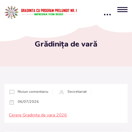
content
Grădinița de vară
Niciun comentariu
Secretariat
06/07/2026
Cerere Gradinita de vara 2026