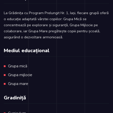
La Grădinița cu Program Prelungit Nr. 1, Iași, fiecare grupă oferă
o educație adaptată vârstei copiilor: Grupa Mică se
concentrează pe explorare și siguranță, Grupa Mijlocie pe
colaborare, iar Grupa Mare pregătește copiii pentru școală,
asigurând o dezvoltare armonioasă.
Mediul educațional
Grupa mică
Grupa mijlocie
Grupa mare
Gradiniță