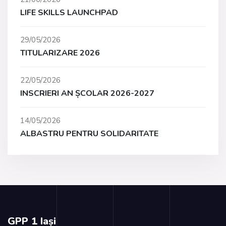
LIFE SKILLS LAUNCHPAD
29/05/2026
TITULARIZARE 2026
22/05/2026
INSCRIERI AN ȘCOLAR 2026-2027
14/05/2026
ALBASTRU PENTRU SOLIDARITATE
GPP 1 Iași