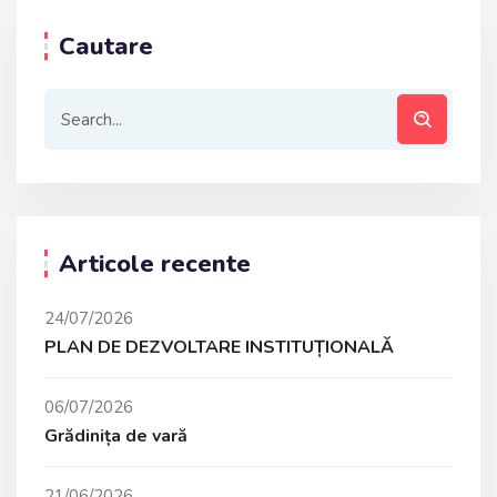
Cautare
Articole recente
24/07/2026
PLAN DE DEZVOLTARE INSTITUȚIONALĂ
06/07/2026
Grădinița de vară
21/06/2026