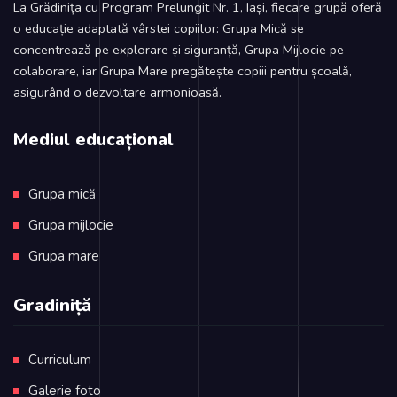
La Grădinița cu Program Prelungit Nr. 1, Iași, fiecare grupă oferă
o educație adaptată vârstei copiilor: Grupa Mică se
concentrează pe explorare și siguranță, Grupa Mijlocie pe
colaborare, iar Grupa Mare pregătește copiii pentru școală,
asigurând o dezvoltare armonioasă.
Mediul educațional
Grupa mică
Grupa mijlocie
Grupa mare
Gradiniță
Curriculum
Galerie foto