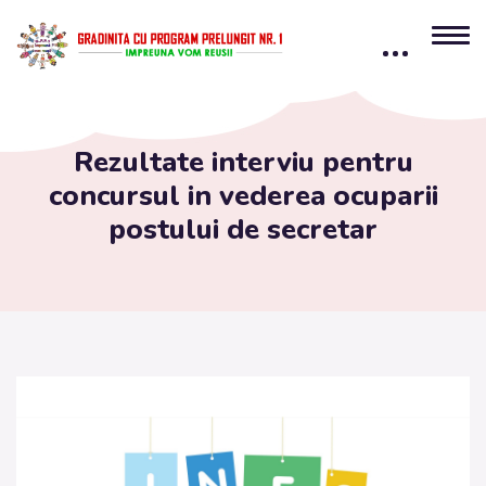
content
Rezultate interviu pentru
concursul in vederea ocuparii
postului de secretar