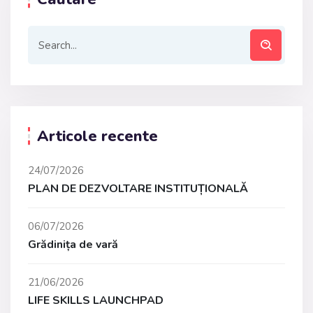
Articole recente
24/07/2026
PLAN DE DEZVOLTARE INSTITUȚIONALĂ
06/07/2026
Grădinița de vară
21/06/2026
LIFE SKILLS LAUNCHPAD