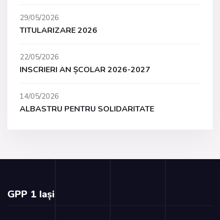
29/05/2026
TITULARIZARE 2026
22/05/2026
INSCRIERI AN ȘCOLAR 2026-2027
14/05/2026
ALBASTRU PENTRU SOLIDARITATE
GPP 1 Iași