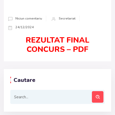
Niciun comentariu
Secretariat
24/12/2024
REZULTAT FINAL
CONCURS – PDF
Cautare