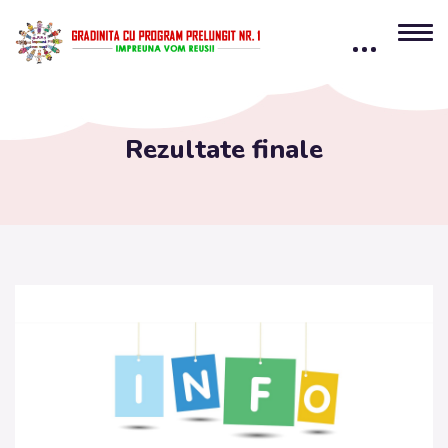
content
Rezultate finale