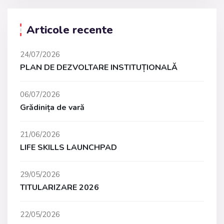
Articole recente
24/07/2026
PLAN DE DEZVOLTARE INSTITUȚIONALĂ
06/07/2026
Grădinița de vară
21/06/2026
LIFE SKILLS LAUNCHPAD
29/05/2026
TITULARIZARE 2026
22/05/2026