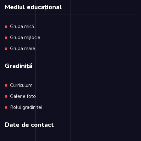
Mediul educațional
Grupa mică
Grupa mijlocie
Grupa mare
Gradiniță
Curriculum
Galerie foto
Rolul gradinitei
Date de contact