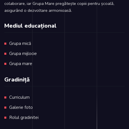
colaborare, iar Grupa Mare pregătește copiii pentru școală,
asigurând o dezvoltare armonioasă.
Mediul educațional
Grupa mică
Grupa mijlocie
Grupa mare
Gradiniță
Curriculum
Galerie foto
Rolul gradinitei