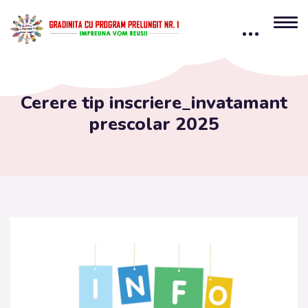
content
Cerere tip inscriere_invatamant
prescolar 2025