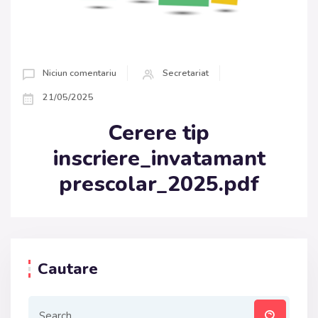
Niciun comentariu
Secretariat
21/05/2025
Cerere tip
inscriere_invatamant
prescolar_2025.pdf
Cautare