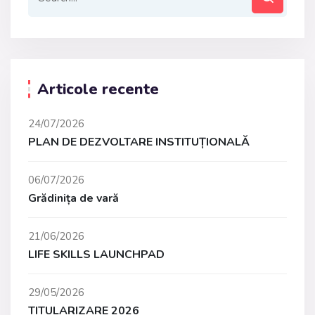
Articole recente
24/07/2026
PLAN DE DEZVOLTARE INSTITUȚIONALĂ
06/07/2026
Grădinița de vară
21/06/2026
LIFE SKILLS LAUNCHPAD
29/05/2026
TITULARIZARE 2026